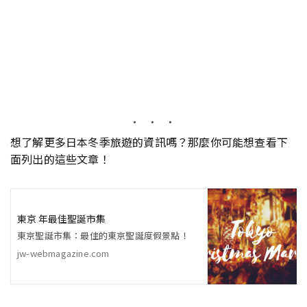
想了解更多日本冬季旅遊的資訊嗎？那麼你可能想查看下
面列出的這些文章！
東京 年最佳聖誕市集
東京聖誕市集：最佳的東京聖誕度假景點！
jw-webmagazine.com