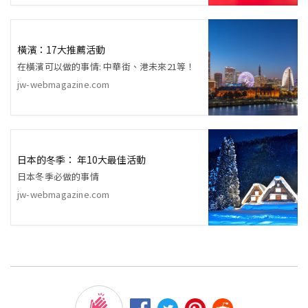
橫濱：17大推薦活動
在橫濱可以做的事情: 中華街、港未來21等！
jw-webmagazine.com
日本的冬季： 年10大最佳活動
日本冬季必做的事情
jw-webmagazine.com