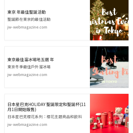
東京 年最佳聖誕活動
聖誕節在東京的最佳活動
jw-webmagazine.com
東京最佳溜冰場地五選 年
東京冬季最佳戶外溜冰場
jw-webmagazine.com
日本星巴克HOLIDAY 聖誕限定和聖誕杯(11
月1日開始販售)
日本星巴克櫻花系列：櫻花主題商品和飲料
jw-webmagazine.com