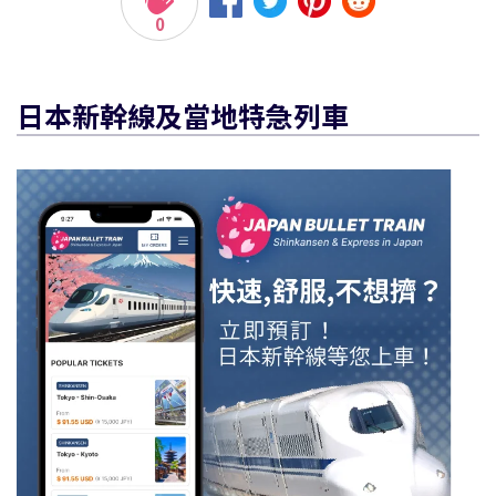
0
日本新幹線及當地特急列車