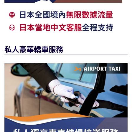
私人豪華轎車服務