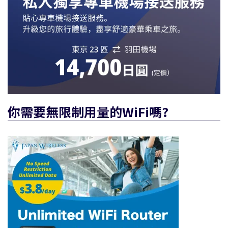
你需要無限制用量的WiFi嗎?