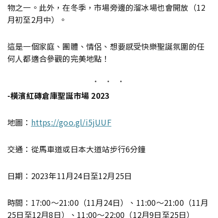
物之一。此外，在冬季，市場旁邊的溜冰場也會開放（12
月初至2月中）。
這是一個家庭、團體、情侶、想要感受快樂聖誕氛圍的任
何人都適合參觀的完美地點！
-橫濱紅磚倉庫聖誕市場 2023
地圖：
https://goo.gl/i5jUUF
交通：從馬車道或日本大道站步行6分鐘
日期：2023年11月24日至12月25日
時間：17:00〜21:00（11月24日）、11:00〜21:00（11月
25日至12月8日）、11:00〜22:00（12月9日至25日）