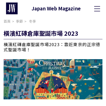
Japan Web Magazine
Toggle
Dropdo
首頁
季節
冬季
橫濱紅磚倉庫聖誕市場 2023
橫濱紅磚倉庫聖誕市場2023：靠近東京的正宗德
式聖誕市場！