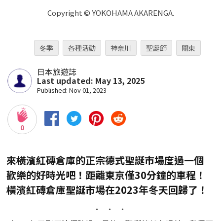
Copyright © YOKOHAMA AKARENGA.
冬季
各種活動
神奈川
聖誕節
關東
日本旅遊誌
Last updated: May 13, 2025
Published: Nov 01, 2023
0
來橫濱紅磚倉庫的正宗德式聖誕市場度過一個
歡樂的好時光吧！距離東京僅30分鐘的車程！
橫濱紅磚倉庫聖誕市場在2023年冬天回歸了！