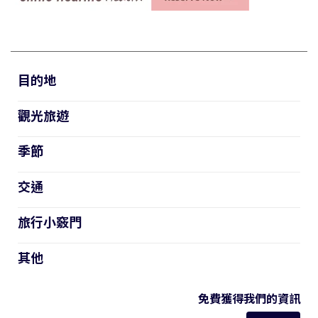
目的地
觀光旅遊
季節
交通
旅行小竅門
其他
免費獲得我們的資訊