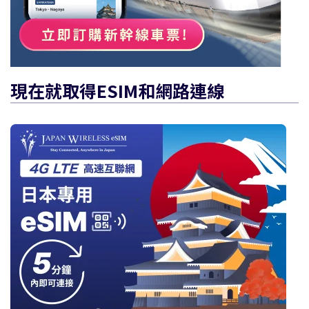
現在就取得eSIM和網路連線