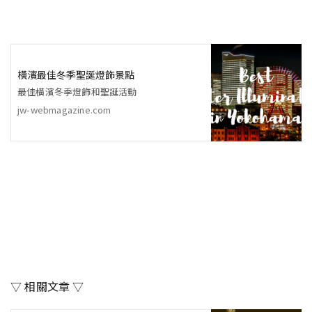
橫濱最佳冬季聖誕燈飾景點
最佳橫濱冬季燈飾和聖誕活動
jw-webmagazine.com
▽ 相關文章 ▽