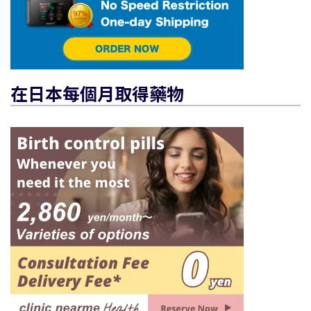
在日本每個月取得藥物