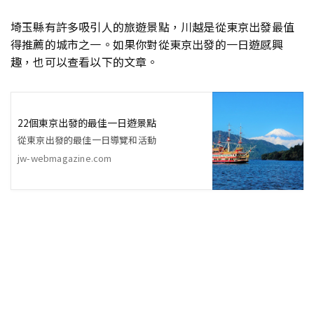
埼玉縣有許多吸引人的旅遊景點，川越是從東京出發最值
得推薦的城市之一。如果你對從東京出發的一日遊感興
趣，也可以查看以下的文章。
22個東京出發的最佳一日遊景點
從東京出發的最佳一日導覽和活動
jw-webmagazine.com