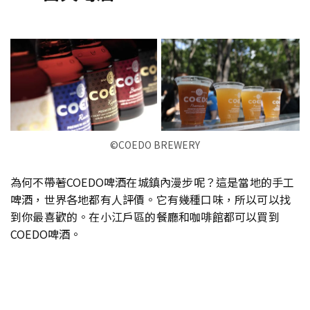
©︎COEDO BREWERY
為何不帶著COEDO啤酒在城鎮內漫步呢？這是當地的手工
啤酒，世界各地都有人評價。它有幾種口味，所以可以找
到你最喜歡的。在小江戶區的餐廳和咖啡館都可以買到
COEDO啤酒。