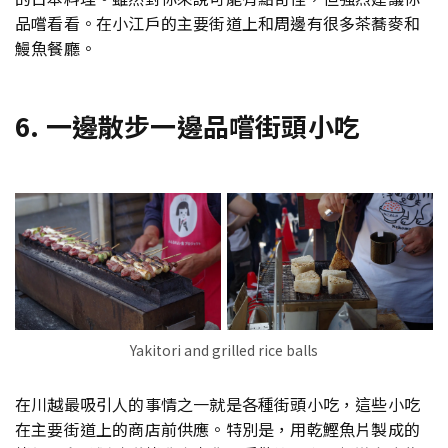
品嚐看看。在小江戶的主要街道上和周邊有很多茶蕎麥和
鰻魚餐廳。
6. 一邊散步一邊品嚐街頭小吃
Yakitori and grilled rice balls
在川越最吸引人的事情之一就是各種街頭小吃，這些小吃
在主要街道上的商店前供應。特別是，用乾鰹魚片製成的