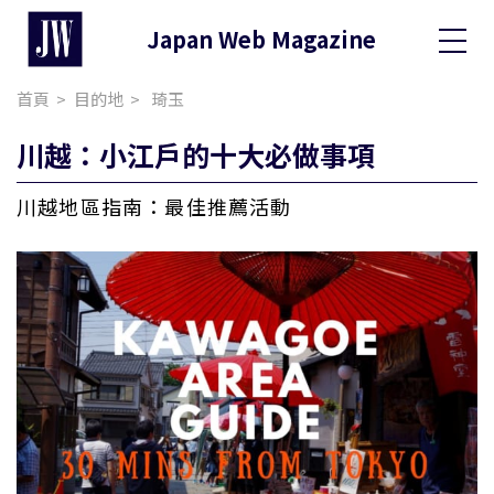
Japan Web Magazine
Toggle
Dropdo
首頁
目的地
琦玉
川越：小江戶的十大必做事項
川越地區指南：最佳推薦活動