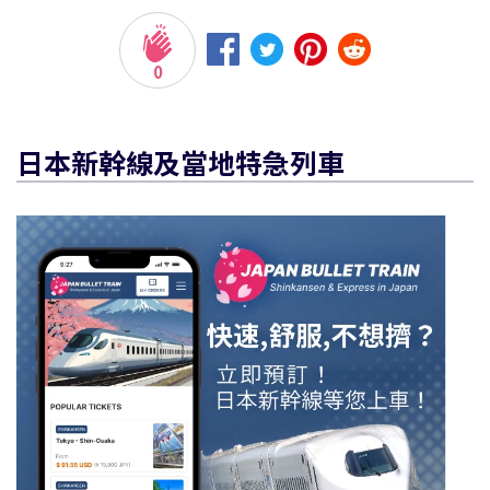
0
日本新幹線及當地特急列車