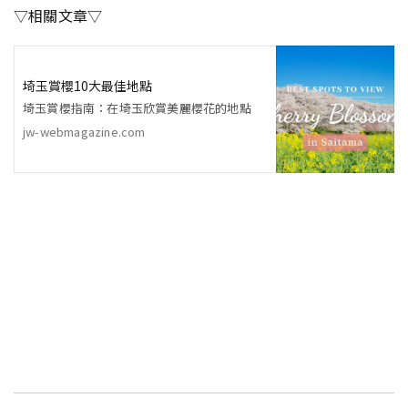
▽相關文章▽
埼玉賞櫻10大最佳地點
埼玉賞櫻指南：在埼玉欣賞美麗櫻花的地點
jw-webmagazine.com