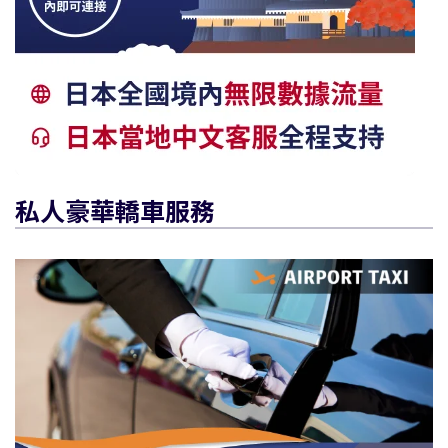
私人豪華轎車服務