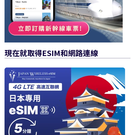
現在就取得eSIM和網路連線