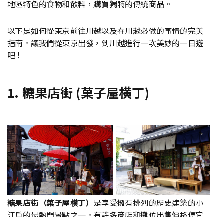
地區特色的食物和飲料，購買獨特的傳統商品。
以下是如何從東京前往川越以及在川越必做的事情的完美
指南。讓我們從東京出發，到川越進行一次美妙的一日遊
吧！
1. 糖果店街 (菓子屋横丁)
糖果店街（菓子屋横丁）
是享受擁有排列的歷史建築的小
江戶的最熱門景點之一。有許多商店和攤位出售價格便宜