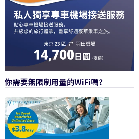
你需要無限制用量的WiFi嗎?