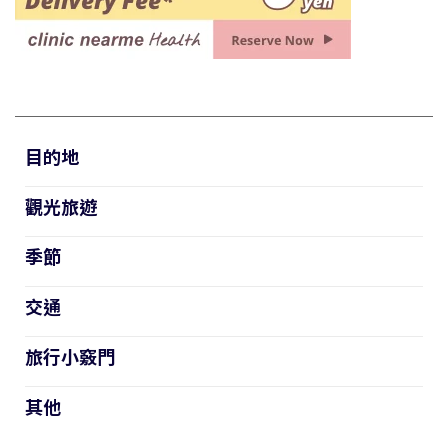
目的地
觀光旅遊
季節
交通
旅行小竅門
其他