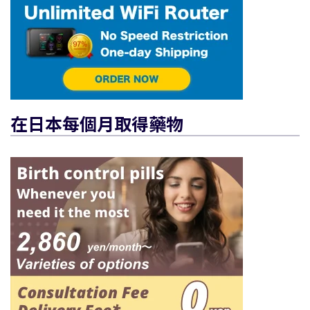
在日本每個月取得藥物