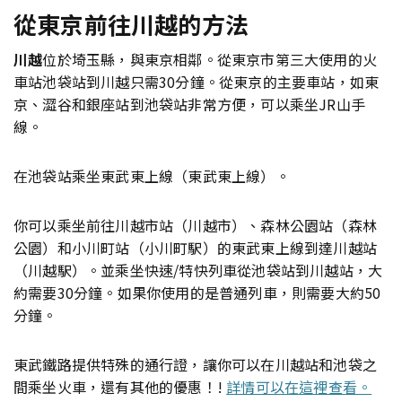
從東京前往川越的方法
川越
位於埼玉縣，與東京相鄰。從東京市第三大使用的火
車站池袋站到川越只需30分鐘。從東京的主要車站，如東
京、澀谷和銀座站到池袋站非常方便，可以乘坐JR山手
線。
在池袋站乘坐東武東上線（東武東上線）。
你可以乘坐前往川越市站（川越市）、森林公園站（森林
公園）和小川町站（小川町駅）的東武東上線到達川越站
（川越駅）。並乘坐快速/特快列車從池袋站到川越站，大
約需要30分鐘。如果你使用的是普通列車，則需要大約50
分鐘。
東武鐵路提供特殊的通行證，讓你可以在川越站和池袋之
間乘坐火車，還有其他的優惠！!
詳情可以在這裡查看。