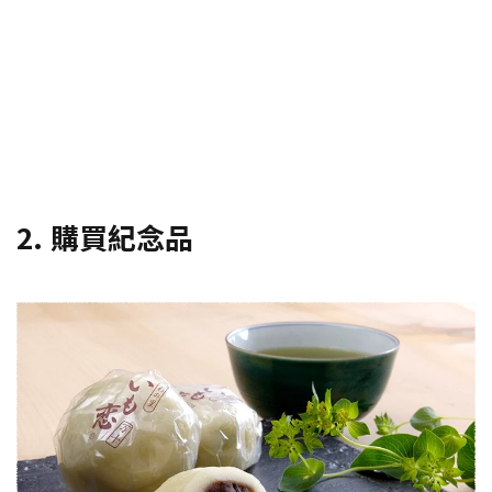
2. 購買紀念品