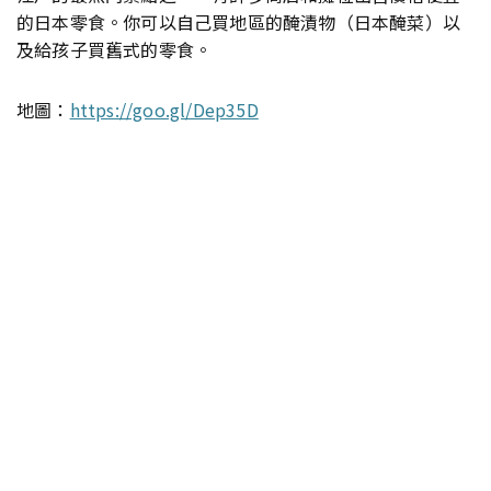
的日本零食。你可以自己買地區的醃漬物（日本醃菜）以
及給孩子買舊式的零食。
地圖：
https://goo.gl/Dep35D