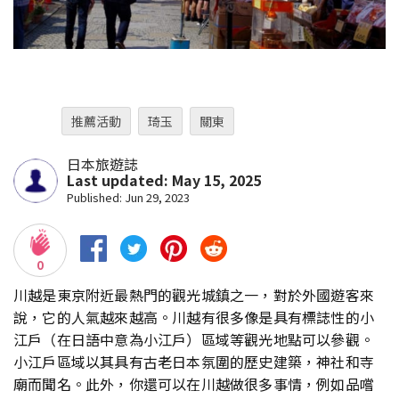
推薦活動
琦玉
關東
日本旅遊誌
Last updated: May 15, 2025
Published: Jun 29, 2023
0
川越是東京附近最熱門的觀光城鎮之一，對於外國遊客來
說，它的人氣越來越高。川越有很多像是具有標誌性的小
江戶（在日語中意為小江戶）區域等觀光地點可以參觀。
小江戶區域以其具有古老日本氛圍的歷史建築，神社和寺
廟而聞名。此外，你還可以在川越做很多事情，例如品嚐